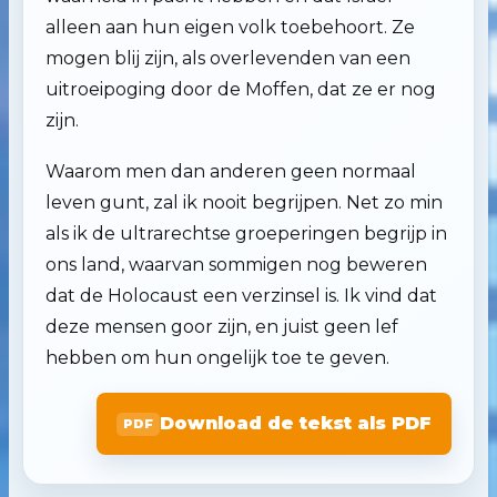
alleen aan hun eigen volk toebehoort. Ze
mogen blij zijn, als overlevenden van een
uitroeipoging door de Moffen, dat ze er nog
zijn.
Waarom men dan anderen geen normaal
leven gunt, zal ik nooit begrijpen. Net zo min
als ik de ultrarechtse groeperingen begrijp in
ons land, waarvan sommigen nog beweren
dat de Holocaust een verzinsel is. Ik vind dat
deze mensen goor zijn, en juist geen lef
hebben om hun ongelijk toe te geven.
Download de tekst als PDF