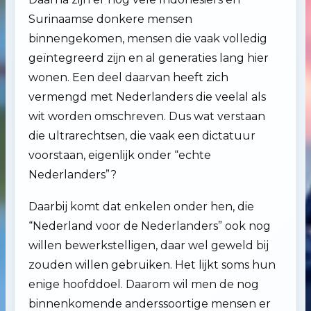
Surinaamse donkere mensen
binnengekomen, mensen die vaak volledig
geïntegreerd zijn en al generaties lang hier
wonen. Een deel daarvan heeft zich
vermengd met Nederlanders die veelal als
wit worden omschreven. Dus wat verstaan
die ultrarechtsen, die vaak een dictatuur
voorstaan, eigenlijk onder “echte
Nederlanders”?
Daarbij komt dat enkelen onder hen, die
“Nederland voor de Nederlanders” ook nog
willen bewerkstelligen, daar wel geweld bij
zouden willen gebruiken. Het lijkt soms hun
enige hoofddoel. Daarom wil men de nog
binnenkomende anderssoortige mensen er