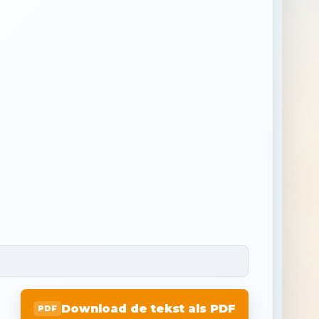
Download de tekst als PDF