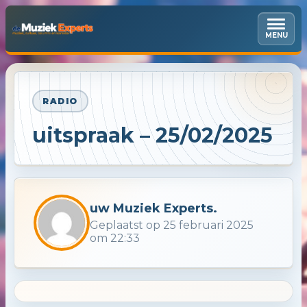
MENU
RADIO
uitspraak – 25/02/2025
uw Muziek Experts.
Geplaatst op 25 februari 2025
om 22:33