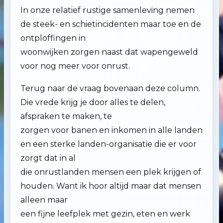
In onze relatief rustige samenleving nemen
de steek- en schietincidenten maar toe en de
ontploffingen in
woonwijken zorgen naast dat wapengeweld
voor nog meer voor onrust.
Terug naar de vraag bovenaan deze column.
Die vrede krijg je door alles te delen,
afspraken te maken, te
zorgen voor banen en inkomen in alle landen
en een sterke landen-organisatie die er voor
zorgt dat in al
die onrustlanden mensen een plek krijgen of
houden. Want ik hoor altijd maar dat mensen
alleen maar
een fijne leefplek met gezin, eten en werk