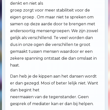
denkt en niet als
groep zorgt voor meer stabiliteit voor de
eigen groep . Om maar niet te spreken om
samen op deze aarde door te brengen met
andersoortig mensengroepen. We zijn zowel
gelijk als verschillend. Te veel worden dan
dus in onze ogen die verschillen te groot
gemaakt tussen mensen waardoor er een
zekere spanning ontstaat die dan omslaat in
haat.
Dan heb je de kippen aan het dansen wordt
er dan gezegd. Mooi of beter lelijk niet. Want
dan begint het
neermaaien van de tegenstander. Geen
gesprek of mediater kan er dan bij helpen.