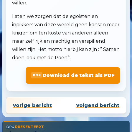
willen.
Laten we zorgen dat de egoïsten en
inpikkers van deze wereld geen kansen meer
krijgen om ten koste van anderen alleen
maar zelf rijk en machtig en verspillend
willen zijn. Het motto hierbij kan zijn : ” Samen
doen, ook met de Poen”‘.
Download de tekst als PDF
Vorige bericht
Volgend bericht
BR6
PRESENTEERT