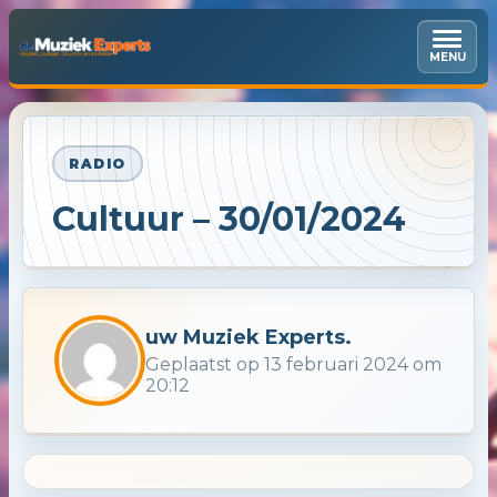
MENU
RADIO
Cultuur – 30/01/2024
uw Muziek Experts.
Geplaatst op 13 februari 2024 om
20:12