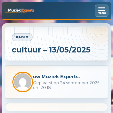
MENU
RADIO
cultuur – 13/05/2025
uw Muziek Experts.
Geplaatst op 24 september 2025
om 20:18