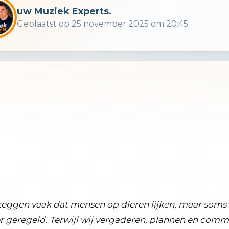
uw Muziek Experts.
Geplaatst op 25 november 2025 om 20:45
tiek
eggen vaak dat mensen op dieren lijken, maar soms d
r geregeld. Terwijl wij vergaderen, plannen en commi