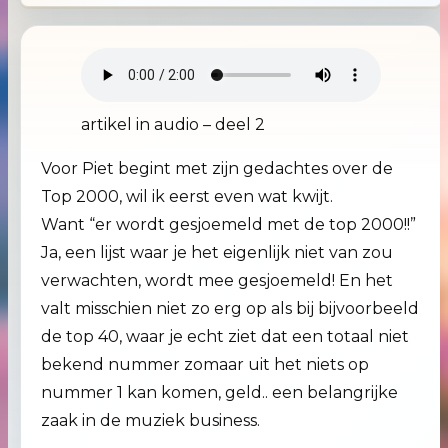
artikel in audio – deel 2
Voor Piet begint met zijn gedachtes over de
Top 2000, wil ik eerst even wat kwijt.
Want “er wordt gesjoemeld met de top 2000!!”
Ja, een lijst waar je het eigenlijk niet van zou
verwachten, wordt mee gesjoemeld! En het
valt misschien niet zo erg op als bij bijvoorbeeld
de top 40, waar je echt ziet dat een totaal niet
bekend nummer zomaar uit het niets op
nummer 1 kan komen, geld.. een belangrijke
zaak in de muziek business.