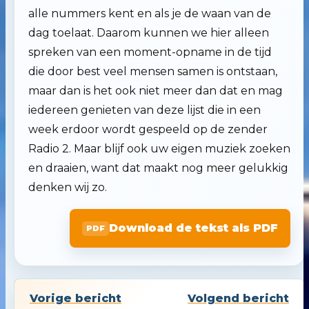
alle nummers kent en als je de waan van de
dag toelaat. Daarom kunnen we hier alleen
spreken van een moment-opname in de tijd
die door best veel mensen samen is ontstaan,
maar dan is het ook niet meer dan dat en mag
iedereen genieten van deze lijst die in een
week erdoor wordt gespeeld op de zender
Radio 2. Maar blijf ook uw eigen muziek zoeken
en draaien, want dat maakt nog meer gelukkig
denken wij zo.
Download de tekst als PDF
Vorige bericht
Volgend bericht