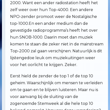
2000. Want een ander radiostation heeft het
zelf weer over hun Top-4000. Een andere
NPO-zender promoot weer de Nostalgische
top-1000.En een ander medium dan de
gevestigde radioprogramma’s heeft het over
hun SNOB-1000. Daarin moet dan muziek
komen te staan die zeker niet in de mainstream
Top-2000 zal gaan verschijnen. Natuurlijk is dit
lijstengedoe leuk om muziekuitingen weer
voor het oorlicht te krijgen. Zeker.
Eerst hield de zender de top 1 of de top 10
geheim. Waarschijnlijk om mensen te verleiden
om te gaan en te blijven luisteren. Maar nu is
voor aanvang bij de sluiting van de
zogenoemde Stemweek al die hele top 10