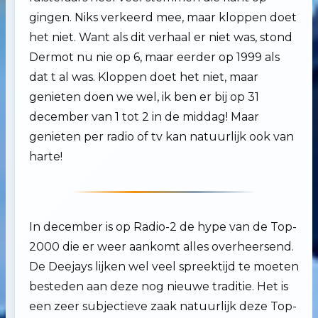
gingen. Niks verkeerd mee, maar kloppen doet
het niet. Want als dit verhaal er niet was, stond
Dermot nu nie op 6, maar eerder op 1999 als
dat t al was. Kloppen doet het niet, maar
genieten doen we wel, ik ben er bij op 31
december van 1 tot 2 in de middag! Maar
genieten per radio of tv kan natuurlijk ook van
harte!
In december is op Radio-2 de hype van de Top-
2000 die er weer aankomt alles overheersend.
De Deejays lijken wel veel spreektijd te moeten
besteden aan deze nog nieuwe traditie. Het is
een zeer subjectieve zaak natuurlijk deze Top-