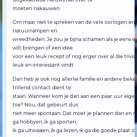
moeten nakauwen.
Om maar niet te spreken van de vele oorlogen en
natuurrampen en
wreedheden. Je zou je bijna schamen als je eens e
wilt brengen of een idee
voor een leuk recept of nog erger over al die trivial
leuk en interessant vindt.
Dan heb je ook nog allerlei familie en andere bek
trillend contact dient te
staan. Wanneer kom je dan aan een paar uur eigen 
toe? Nou, dat gebeurt dus
niet meer spontaan. Dat moet je plannen dan en me
ga hobbyen, ik ga sporten,
ik ga uitwaaien, ik ga lezen, ik ga die goede plaat 