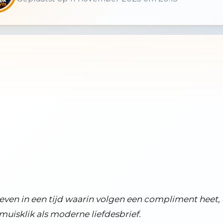
tiek
even in een tijd waarin volgen een compliment heet, 
muisklik als moderne liefdesbrief.