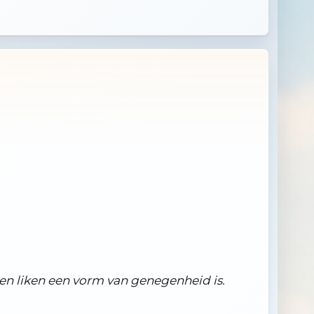
en liken een vorm van genegenheid is.