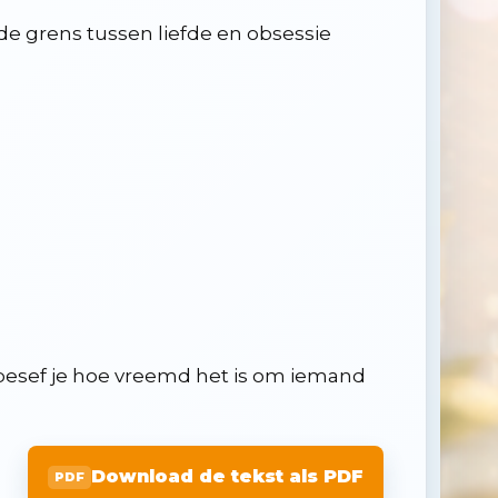
de grens tussen liefde en obsessie
besef je hoe vreemd het is om iemand
Download de tekst als PDF